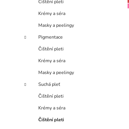
Čištění pleti
Krémy a séra
Masky a peelingy
Pigmentace
Čištění pleti
Krémy a séra
Masky a peelingy
Suchá pleť
Čištění pleti
Krémy a séra
Čištění pleti