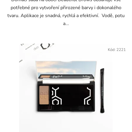
potřebné pro vytvoření přirozené barvy i dokonalého
tvaru. Aplikace je snadná, rychlá a efektivní. Vodě, potu
a...
Kód:
2221