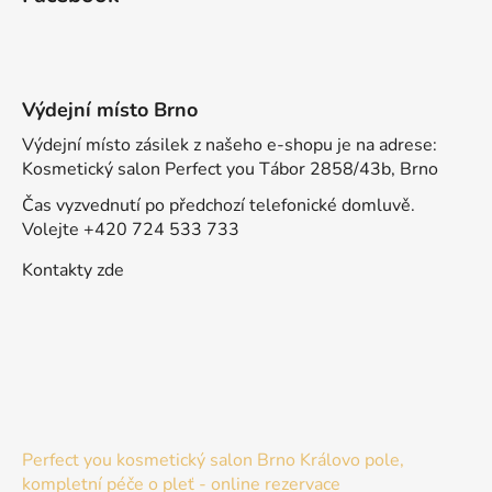
Výdejní místo Brno
Výdejní místo zásilek z našeho e-shopu je na adrese:
Kosmetický salon Perfect you Tábor 2858/43b, Brno
Čas vyzvednutí po předchozí telefonické domluvě.
Volejte +420 724 533 733
Kontakty zde
Perfect you kosmetický salon Brno Královo pole,
kompletní péče o pleť - online rezervace