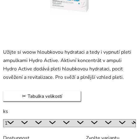
Užijte si woow hloubkovou hydrataci a tedy i vypnutí pleti
ampulkami Hydro Active. Aktivní koncentrát v ampuli
Hydro Active dodává pleti hloubkovou hydrataci, pocit
osvěžení a revitalizace. Pro svěží a plnější vzhled pleti.
Tabulka velikostí
ks
Dostupnost
Zvolte variantu