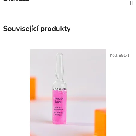
Související produkty
Kód:
891/1