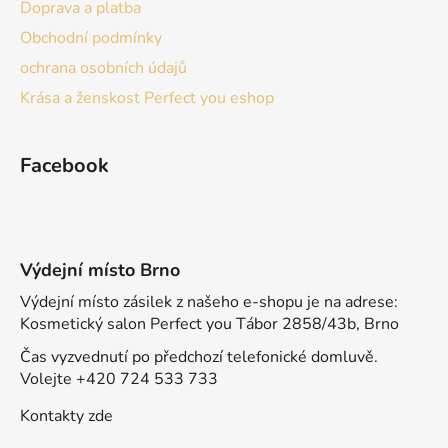
Doprava a platba
Obchodní podmínky
ochrana osobních údajů
Krása a ženskost Perfect you eshop
Facebook
Výdejní místo Brno
Výdejní místo zásilek z našeho e-shopu je na adrese:
Kosmetický salon Perfect you Tábor 2858/43b, Brno
Čas vyzvednutí po předchozí telefonické domluvě.
Volejte +420 724 533 733
Kontakty zde