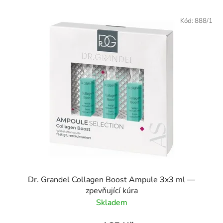
Kód:
888/1
Dr. Grandel Collagen Boost Ampule 3x3 ml —
zpevňující kúra
Skladem