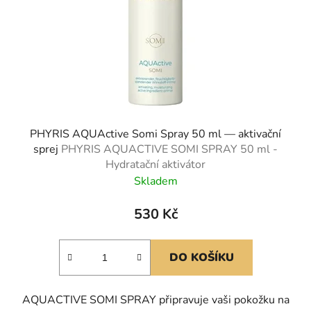
PHYRIS AQUActive Somi Spray 50 ml — aktivační
sprej
PHYRIS AQUACTIVE SOMI SPRAY 50 ml -
Hydratační aktivátor
Skladem
530 Kč
DO KOŠÍKU
AQUACTIVE SOMI SPRAY připravuje vaši pokožku na