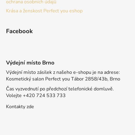
ochrana osobních údajů
Krása a ženskost Perfect you eshop
Facebook
Výdejní místo Brno
Výdejní místo zásilek z našeho e-shopu je na adrese:
Kosmetický salon Perfect you Tábor 2858/43b, Brno
Čas vyzvednutí po předchozí telefonické domluvě.
Volejte +420 724 533 733
Kontakty zde