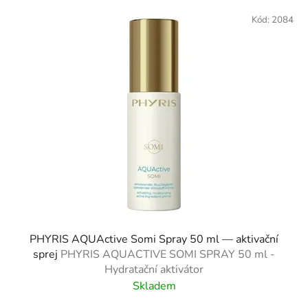
Kód:
2084
PHYRIS AQUActive Somi Spray 50 ml — aktivační
sprej
PHYRIS AQUACTIVE SOMI SPRAY 50 ml -
Hydratační aktivátor
Skladem