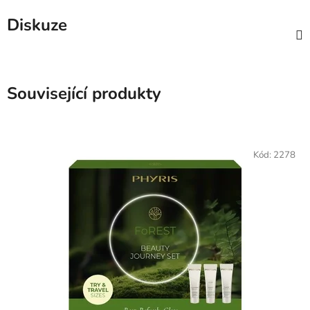
Diskuze
Související produkty
Kód:
2278