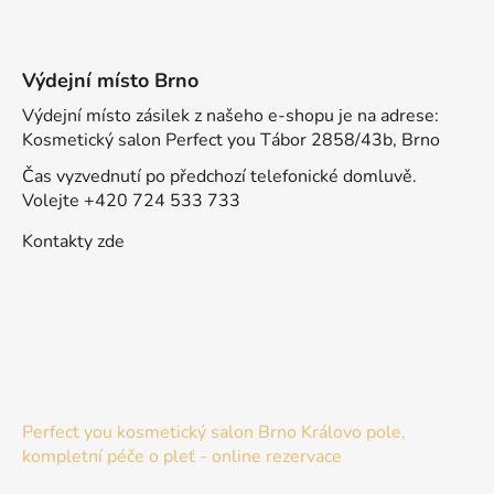
Výdejní místo Brno
Výdejní místo zásilek z našeho e-shopu je na adrese:
Kosmetický salon Perfect you Tábor 2858/43b, Brno
Čas vyzvednutí po předchozí telefonické domluvě.
Volejte +420 724 533 733
Kontakty zde
Perfect you kosmetický salon Brno Královo pole,
kompletní péče o pleť - online rezervace