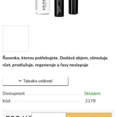
Řasenka, kterou potřebujete. Dodává objem, stimuluje
růst, prodlužuje, regeneruje a řasy neslepuje
Tabulka velikostí
Dostupnost
Skladem
Kód:
2179