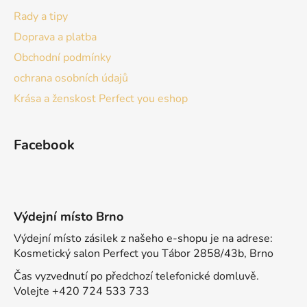
Rady a tipy
Doprava a platba
Obchodní podmínky
ochrana osobních údajů
Krása a ženskost Perfect you eshop
Facebook
Výdejní místo Brno
Výdejní místo zásilek z našeho e-shopu je na adrese:
Kosmetický salon Perfect you Tábor 2858/43b, Brno
Čas vyzvednutí po předchozí telefonické domluvě.
Volejte +420 724 533 733