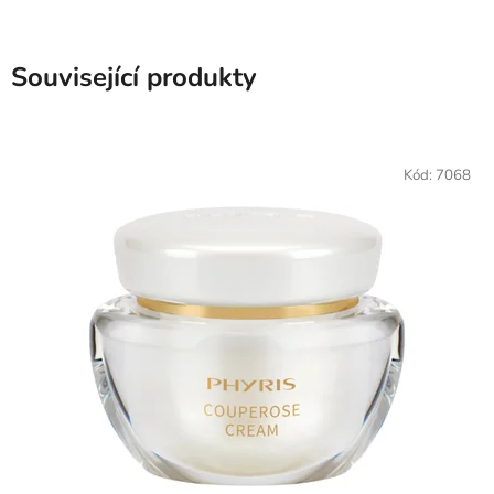
Související produkty
Kód:
7068