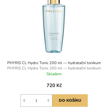
PHYRIS CL Hydro Tonic 200 ml — hydratační tonikum
PHYRIS CL Hydro Tonic 200 ml — hydratační tonikum
Skladem
720 Kč
DO KOŠÍKU