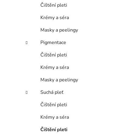
Čištění pleti
Krémy a séra
Masky a peelingy
Pigmentace
Čištění pleti
Krémy a séra
Masky a peelingy
Suchá pleť
Čištění pleti
Krémy a séra
Čištění pleti