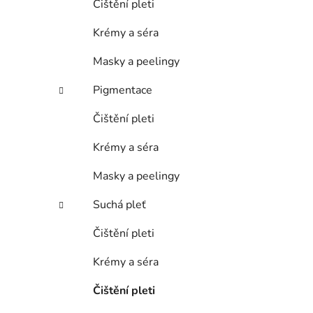
Čištění pleti
Krémy a séra
Masky a peelingy
Pigmentace
Čištění pleti
Krémy a séra
Masky a peelingy
Suchá pleť
Čištění pleti
Krémy a séra
Čištění pleti