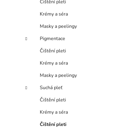
Čištění pleti
Krémy a séra
Masky a peelingy
Pigmentace
Čištění pleti
Krémy a séra
Masky a peelingy
Suchá pleť
Čištění pleti
Krémy a séra
Čištění pleti