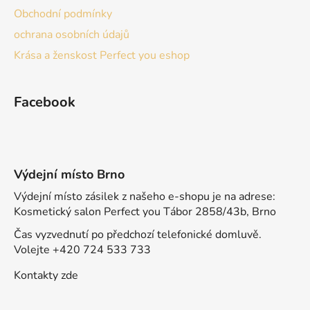
Obchodní podmínky
ochrana osobních údajů
Krása a ženskost Perfect you eshop
Facebook
Výdejní místo Brno
Výdejní místo zásilek z našeho e-shopu je na adrese:
Kosmetický salon Perfect you Tábor 2858/43b, Brno
Čas vyzvednutí po předchozí telefonické domluvě.
Volejte +420 724 533 733
Kontakty zde