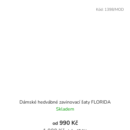
Kód:
1398/MOD
Dámské hedvábné zavinovací šaty FLORIDA
Skladem
990 Kč
od