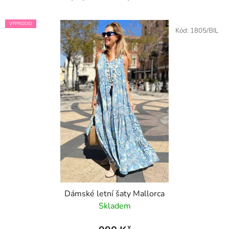
VÝPRODEJ
Kód:
1805/BIL
Dámské letní šaty Mallorca
Skladem