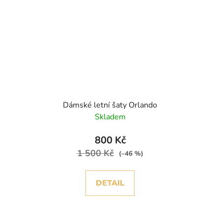
Dámské letní šaty Orlando
Skladem
800 Kč
1 500 Kč
(–46 %)
DETAIL