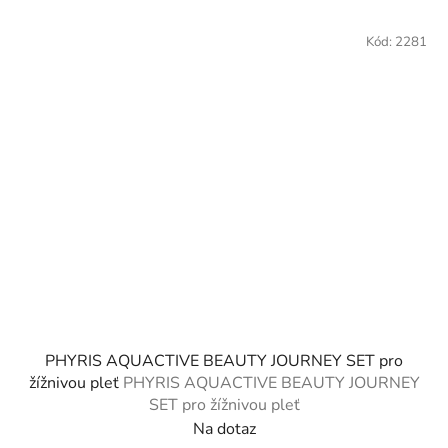
Kód:
2281
PHYRIS AQUACTIVE BEAUTY JOURNEY SET pro
žížnivou pleť
PHYRIS AQUACTIVE BEAUTY JOURNEY
SET pro žížnivou pleť
Na dotaz