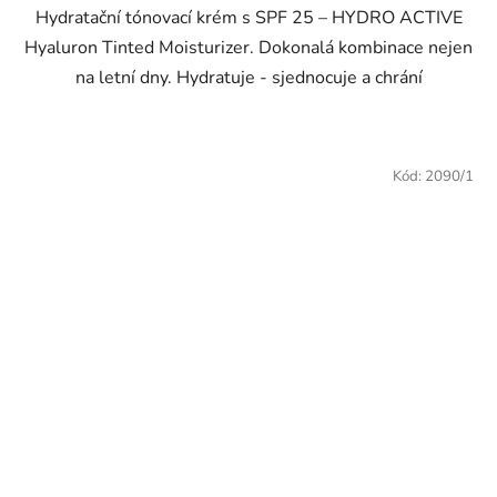
Hydratační tónovací krém s SPF 25 – HYDRO ACTIVE
Hyaluron Tinted Moisturizer. Dokonalá kombinace nejen
na letní dny. Hydratuje - sjednocuje a chrání
Kód:
2090/1