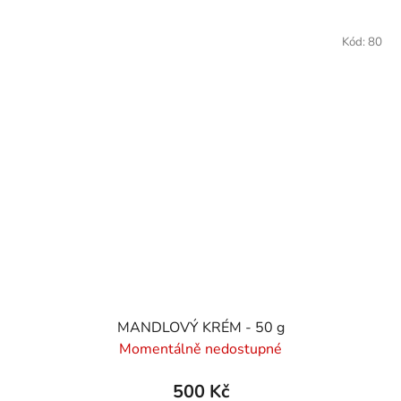
Kód:
80
MANDLOVÝ KRÉM - 50 g
Momentálně nedostupné
500 Kč