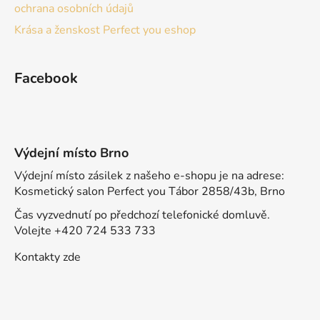
ochrana osobních údajů
Krása a ženskost Perfect you eshop
Facebook
Výdejní místo Brno
Výdejní místo zásilek z našeho e-shopu je na adrese:
Kosmetický salon Perfect you Tábor 2858/43b, Brno
Čas vyzvednutí po předchozí telefonické domluvě.
Volejte +420 724 533 733
Kontakty zde