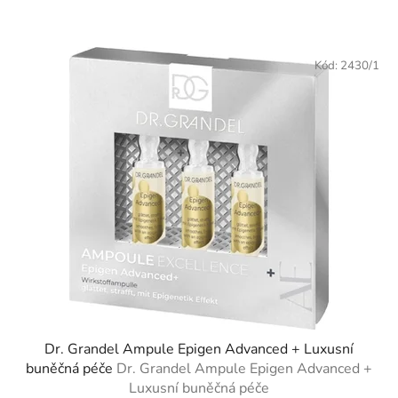
Kód:
2430/1
Dr. Grandel Ampule Epigen Advanced + Luxusní
buněčná péče
Dr. Grandel Ampule Epigen Advanced +
Luxusní buněčná péče