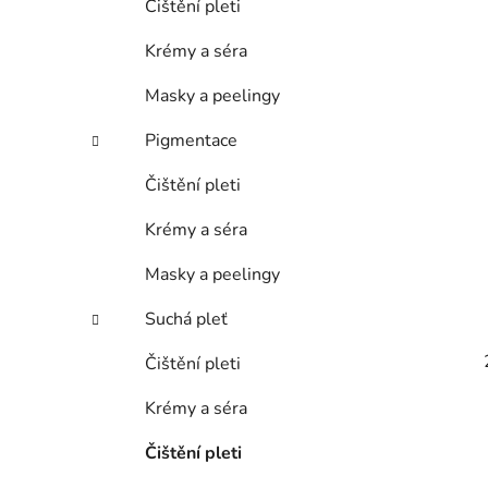
Čištění pleti
Krémy a séra
Masky a peelingy
Pigmentace
Čištění pleti
Krémy a séra
Masky a peelingy
Suchá pleť
Čištění pleti
Krémy a séra
Čištění pleti