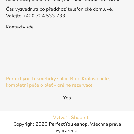
Čas vyzvednutí po předchozí telefonické domluvě.
Volejte +420 724 533 733
Kontakty zde
Perfect you kosmetický salon Brno Královo pole,
kompletní péče o pleť - online rezervace
Yes
Vytvořil Shoptet
Copyright 2026
PerfectYou eshop
. Všechna práva
vyhrazena.