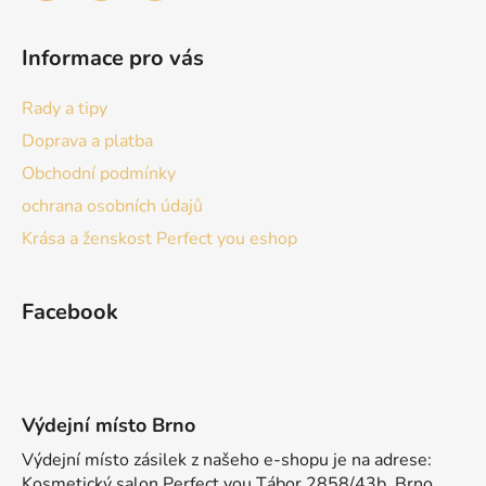
Informace pro vás
Rady a tipy
Doprava a platba
Obchodní podmínky
ochrana osobních údajů
Krása a ženskost Perfect you eshop
Facebook
Výdejní místo Brno
Výdejní místo zásilek z našeho e-shopu je na adrese:
Kosmetický salon Perfect you Tábor 2858/43b, Brno