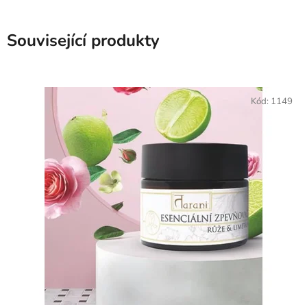
Související produkty
Kód:
1149