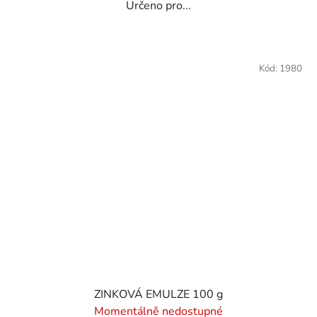
Určeno pro...
Kód:
1980
ZINKOVÁ EMULZE 100 g
Momentálně nedostupné