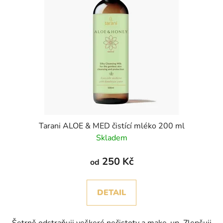
Tarani ALOE & MED čistící mléko 200 ml
Skladem
250 Kč
od
DETAIL